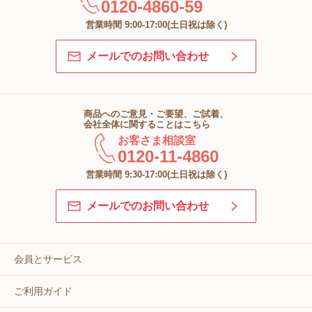
0120-4860-59
営業時間 9:00-17:00(土日祝は除く)
メールでのお問い合わせ
商品へのご意見・ご要望、ご試着、
会社全体に関することはこちら
お客さま相談室
0120-11-4860
営業時間 9:30-17:00(土日祝は除く)
メールでのお問い合わせ
会員とサービス
ご利用ガイド