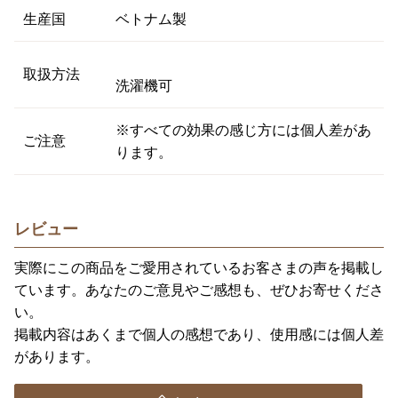
生産国
ベトナム製
取扱方法
洗濯機可
※すべての効果の感じ方には個人差があ
ご注意
ります。
レビュー
実際にこの商品をご愛用されているお客さまの声を掲載し
ています。あなたのご意見やご感想も、ぜひお寄せくださ
い。
掲載内容はあくまで個人の感想であり、使用感には個人差
があります。