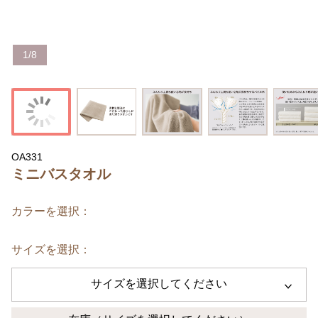
1
/
8
OA331
ミニバスタオル
カラーを選択：
サイズを選択：
サイズを選択してください