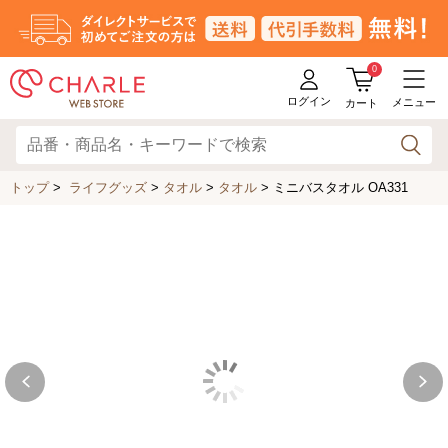
0
ログイン
メニュー
カート
トップ
>
ライフグッズ
>
タオル
>
タオル
>
ミニバスタオル OA331