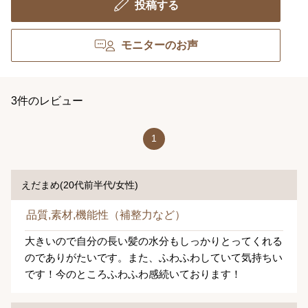
投稿する
モニターのお声
3件のレビュー
1
えだまめ(20代前半代/女性)
品質,素材,機能性（補整力など）
大きいので自分の長い髪の水分もしっかりとってくれる
のでありがたいです。また、ふわふわしていて気持ちい
です！今のところふわふわ感続いております！