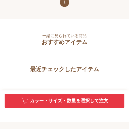
1
一緒に見られている商品
おすすめアイテム
最近チェックしたアイテム
カラー・サイズ・数量を選択して注文