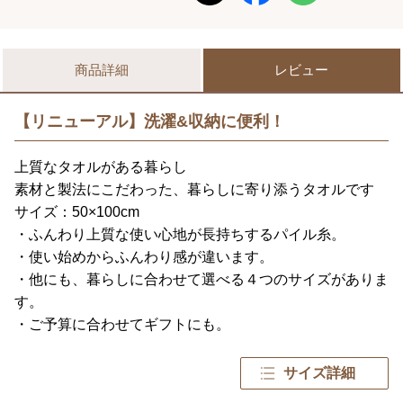
商品詳細
レビュー
【リニューアル】洗濯&収納に便利！
上質なタオルがある暮らし
素材と製法にこだわった、暮らしに寄り添うタオルです
サイズ：50×100cm
・ふんわり上質な使い心地が長持ちするパイル糸。
・使い始めからふんわり感が違います。
・他にも、暮らしに合わせて選べる４つのサイズがありま
す。
・ご予算に合わせてギフトにも。
サイズ詳細