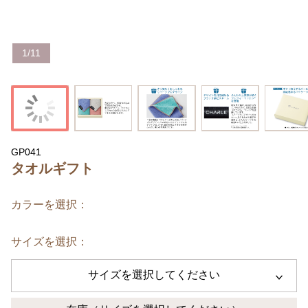
1
/
11
GP041
タオルギフト
カラーを選択：
サイズを選択：
サイズを選択してください