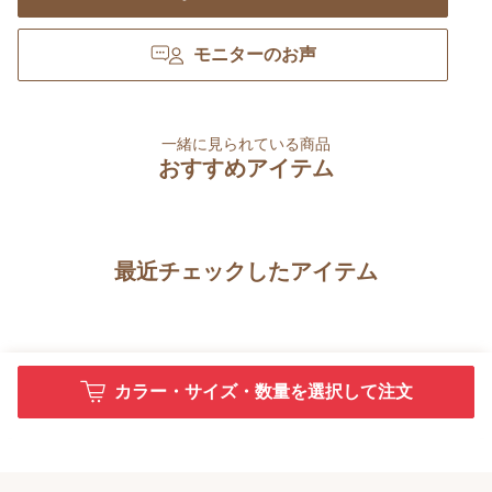
モニターのお声
一緒に見られている商品
おすすめアイテム
最近チェックしたアイテム
カラー・サイズ・数量を選択して注文