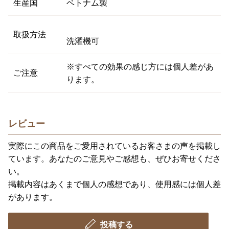
生産国
ベトナム製
取扱方法
洗濯機可
※すべての効果の感じ方には個人差があ
ご注意
ります。
レビュー
実際にこの商品をご愛用されているお客さまの声を掲載し
ています。あなたのご意見やご感想も、ぜひお寄せくださ
い。
掲載内容はあくまで個人の感想であり、使用感には個人差
があります。
投稿する