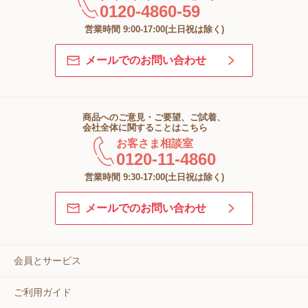
0120-4860-59
営業時間 9:00-17:00(土日祝は除く)
メールでのお問い合わせ
商品へのご意見・ご要望、ご試着、
会社全体に関することはこちら
お客さま相談室
0120-11-4860
営業時間 9:30-17:00(土日祝は除く)
メールでのお問い合わせ
会員とサービス
ご利用ガイド