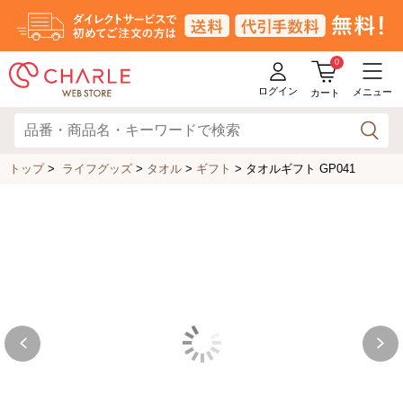
0
ログイン
メニュー
カート
トップ
>
ライフグッズ
>
タオル
>
ギフト
>
タオルギフト GP041