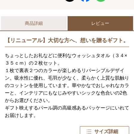
商品詳細
レビュー
【リニューアル】大切な方へ、想いを贈るギフト。
ちょっとしたお礼などに便利なウォッシュタオル（３４×
３５ｃｍ）の２枚セット。
１枚で裏表２つのカラーが楽しめるリバーシブルデザイ
ン。吸水性に優れ、毛羽が少なく、柔らかく上質な肌触り
のコットンを使用しています。華やかなでおしゃれなカラ
ーと、インテリアにもなじみやすいシックな色合いの2色
からお選びください。
ギフト映えするパール調の高級感あるパッケージにいれて
お届けします。
サイズ詳細