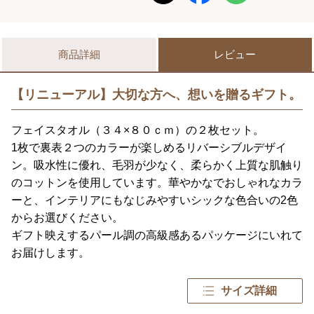
商品詳細
レビュー
【リニューアル】大切な方へ、想いを贈るギフト。
フェイスタオル（３４×８０ｃｍ）の２枚セット。
1枚で裏表２つのカラーが楽しめるリバーシブルデザイ
ン。吸水性に優れ、毛羽が少なく、柔らかく上質な肌触り
のコットンを使用しています。華やかなでおしゃれなカラ
ーと、インテリアにもなじみやすいシックな色合いの2色
からお選びください。
ギフト映えするパール調の高級感あるパッケージにいれて
お届けします。
サイズ詳細