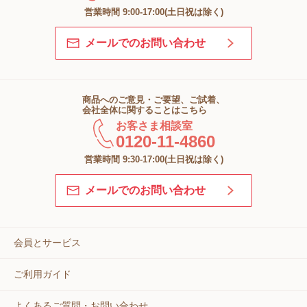
営業時間 9:00-17:00(土日祝は除く)
メールでのお問い合わせ
商品へのご意見・ご要望、ご試着、
会社全体に関することはこちら
お客さま相談室
0120-11-4860
営業時間 9:30-17:00(土日祝は除く)
メールでのお問い合わせ
会員とサービス
ご利用ガイド
よくあるご質問・お問い合わせ