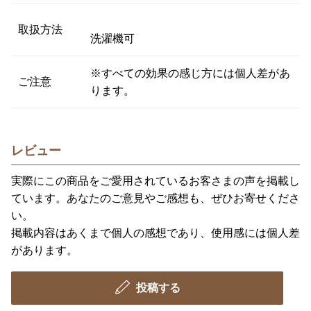
取扱方法
洗濯機可
※すべての効果の感じ方には個人差があ
ご注意
ります。
レビュー
実際にこの商品をご愛用されているお客さまの声を掲載し
ています。あなたのご意見やご感想も、ぜひお寄せくださ
い。
掲載内容はあくまで個人の感想であり、使用感には個人差
があります。
投稿する