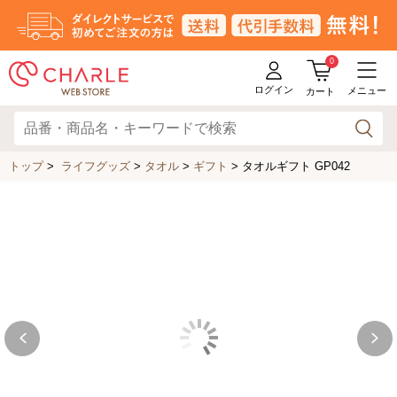
0
ログイン
メニュー
カート
トップ
>
ライフグッズ
>
タオル
>
ギフト
>
タオルギフト GP042