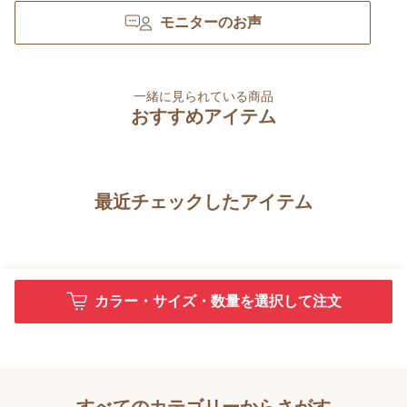
モニターのお声
一緒に見られている商品
おすすめアイテム
最近チェックしたアイテム
カラー・サイズ・数量を選択して注文
すべてのカテゴリーからさがす