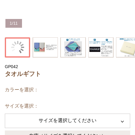
1
/
11
GP042
タオルギフト
カラーを選択：
サイズを選択：
サイズを選択してください