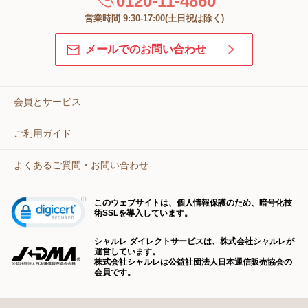
0120-11-4860
営業時間 9:30-17:00(土日祝は除く)
メールでのお問い合わせ
会員とサービス
ご利用ガイド
よくあるご質問・お問い合わせ
このウェブサイトは、個人情報保護のため、暗号化技
術SSLを導入しています。
シャルレ ダイレクトサービスは、株式会社シャルレが
運営しています。
株式会社シャルレは公益社団法人日本通信販売協会の
会員です。