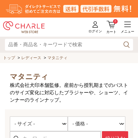
0
ログイン
メニュー
カート
トップ
>
レディース
>
マタニティ
マタニティ
株式会社犬印本舗監修。産前から授乳期までのバスト
のサイズ変化に対応したブラジャーや、ショーツ、イ
ンナーのラインナップ。