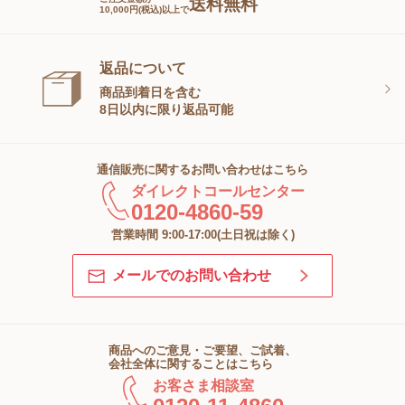
送料無料
10,000円(税込)以上で
返品について
商品到着日を含む
8日以内に限り返品可能
通信販売に関するお問い合わせはこちら
ダイレクトコールセンター
0120-4860-59
営業時間 9:00-17:00(土日祝は除く)
メールでのお問い合わせ
商品へのご意見・ご要望、ご試着、
会社全体に関することはこちら
お客さま相談室