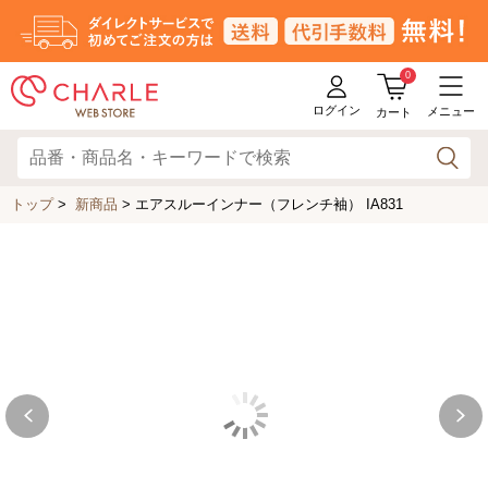
0
ログイン
メニュー
カート
トップ
>
新商品
>
エアスルーインナー（フレンチ袖） IA831