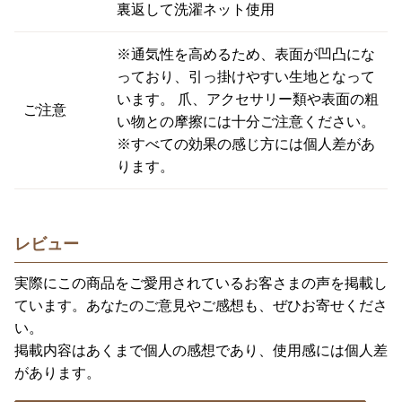
裏返して洗濯ネット使用
※通気性を高めるため、表面が凹凸にな
っており、引っ掛けやすい生地となって
います。 爪、アクセサリー類や表面の粗
ご注意
い物との摩擦には十分ご注意ください。
※すべての効果の感じ方には個人差があ
ります。
レビュー
実際にこの商品をご愛用されているお客さまの声を掲載し
ています。あなたのご意見やご感想も、ぜひお寄せくださ
い。
掲載内容はあくまで個人の感想であり、使用感には個人差
があります。