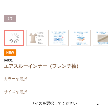
1
/
7
NEW
IA831
エアスルーインナー（フレンチ袖）
カラーを選択：
サイズを選択：
サイズを選択してください