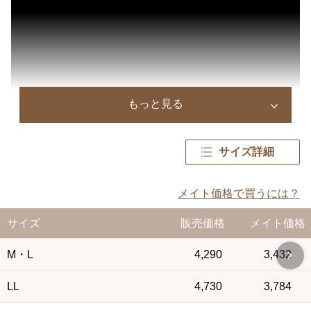
もっと見る
サイズ詳細
メイト価格で買うには？
サイズ
販売価格
メイト価格
M・L
4,290
3,432
LL
4,730
3,784