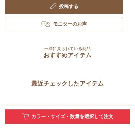
投稿する
モニターのお声
一緒に見られている商品
おすすめアイテム
最近チェックしたアイテム
カラー・サイズ・数量を選択して注文