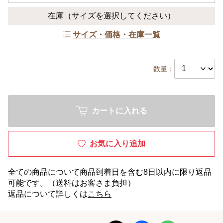
在庫
（サイズを選択してください）
サイズ・価格・在庫一覧
数量：
カートに入れる
お気に入り追加
全ての商品について商品到着日を含む8日以内に限り返品
可能です。（送料はお客さま負担）
返品について詳しくは
こちら