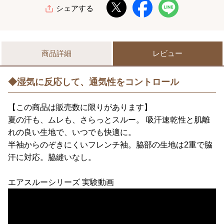
シェアする
商品詳細
レビュー
◆湿気に反応して、通気性をコントロール
【この商品は販売数に限りがあります】
夏の汗も、ムレも、さらっとスルー。 吸汗速乾性と肌離
れの良い生地で、いつでも快適に。
半袖からのぞきにくいフレンチ袖。脇部の生地は2重で脇
汗に対応。脇縫いなし。
エアスルーシリーズ 実験動画