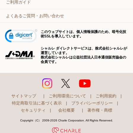
ご利用ガイド
よくあるご質問・お問い合わせ
このウェブサイトは、個人情報保護のため、暗号化技
術SSLを導入しています。
シャルレ ダイレクトサービスは、株式会社シャルレが
運営しています。
株式会社シャルレは公益社団法人日本通信販売協会の
会員です。
サイトマップ
|
ご利用環境について
|
ご利用規約
|
特定商取引法に基づく表示
|
プライバシーポリシー
|
セキュリティ
|
会社概要
|
著作権・商標
Copyright（C） 2009-2026 Charle Corporation. All Rights Reserved.