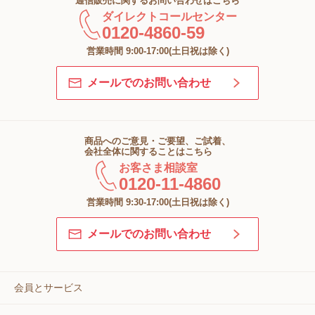
通信販売に関するお問い合わせはこちら
ダイレクトコールセンター
0120-4860-59
営業時間 9:00-17:00(土日祝は除く)
メールでのお問い合わせ
商品へのご意見・ご要望、ご試着、
会社全体に関することはこちら
お客さま相談室
0120-11-4860
営業時間 9:30-17:00(土日祝は除く)
メールでのお問い合わせ
会員とサービス