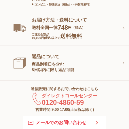
コンビニ・郵便振込（後払い・手数料無料）
お届け方法・送料について
748
送料全国一律
円（税込）
ご注文金額が
送料無料
10,000円(税込)以上で
返品について
商品到着日を含む
8日以内に限り返品可能
通信販売に関するお問い合わせはこちら
ダイレクトコールセンター
0120-4860-59
営業時間 9:00-17:00(土日祝は除く)
メールでのお問い合わせ