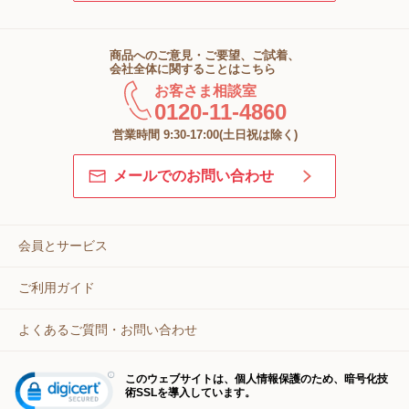
商品へのご意見・ご要望、ご試着、
会社全体に関することはこちら
お客さま相談室
0120-11-4860
営業時間 9:30-17:00(土日祝は除く)
メールでのお問い合わせ
会員とサービス
ご利用ガイド
よくあるご質問・お問い合わせ
このウェブサイトは、個人情報保護のため、暗号化技
術SSLを導入しています。