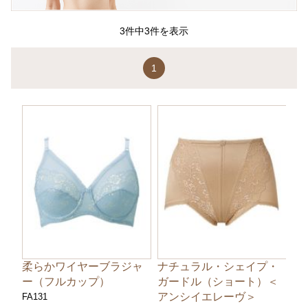
3件中3件を表示
1
柔らかワイヤーブラジャ
ナチュラル・シェイプ・
ー（フルカップ）
ガードル（ショート）＜
アンシイエレーヴ＞
FA131