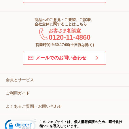
商品へのご意見・ご要望、ご試着、
会社全体に関することはこちら
お客さま相談室
0120-11-4860
営業時間 9:30-17:00(土日祝は除く)
メールでのお問い合わせ
会員とサービス
ご利用ガイド
よくあるご質問・お問い合わせ
このウェブサイトは、個人情報保護のため、暗号化技
術SSLを導入しています。