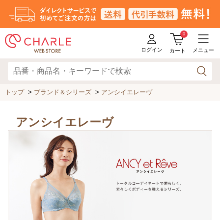
0
ログイン
メニュー
カート
トップ
>
ブランド＆シリーズ
>
アンシイエレーヴ
アンシイエレーヴ