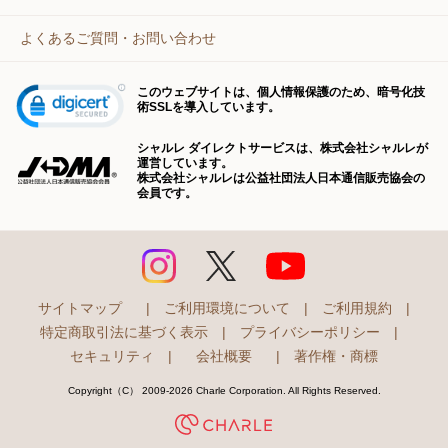
よくあるご質問・お問い合わせ
このウェブサイトは、個人情報保護のため、暗号化技
術SSLを導入しています。
シャルレ ダイレクトサービスは、株式会社シャルレが
運営しています。
株式会社シャルレは公益社団法人日本通信販売協会の
会員です。
サイトマップ
|
ご利用環境について
|
ご利用規約
|
特定商取引法に基づく表示
|
プライバシーポリシー
|
セキュリティ
|
会社概要
|
著作権・商標
Copyright（C） 2009-2026 Charle Corporation. All Rights Reserved.