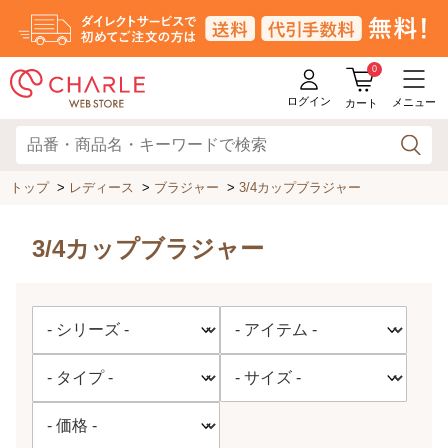
0
ログイン
メニュー
カート
トップ
>
レディース
>
ブラジャー
>
3/4カップブラジャー
3/4カップブラジャー