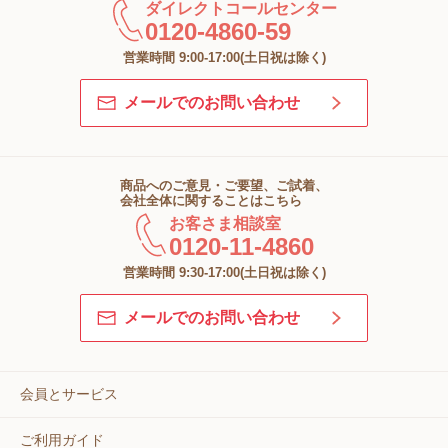
ダイレクトコールセンター
0120-4860-59
営業時間 9:00-17:00(土日祝は除く)
メールでのお問い合わせ
商品へのご意見・ご要望、ご試着、
会社全体に関することはこちら
お客さま相談室
0120-11-4860
営業時間 9:30-17:00(土日祝は除く)
メールでのお問い合わせ
会員とサービス
ご利用ガイド