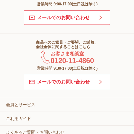
営業時間 9:00-17:00(土日祝は除く)
メールでのお問い合わせ
商品へのご意見・ご要望、ご試着、
会社全体に関することはこちら
お客さま相談室
0120-11-4860
営業時間 9:30-17:00(土日祝は除く)
メールでのお問い合わせ
会員とサービス
ご利用ガイド
よくあるご質問・お問い合わせ