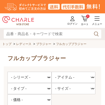
0
ログイン
メニュー
カート
トップ
>
レディース
>
ブラジャー
>
フルカップブラジャー
フルカップブラジャー