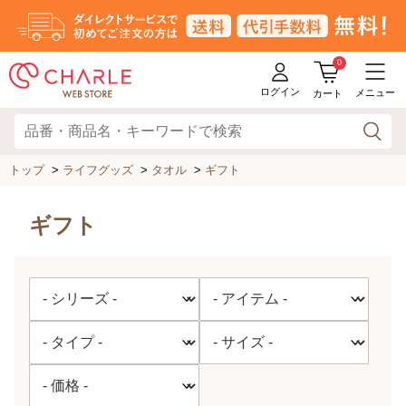
0
ログイン
メニュー
カート
トップ
>
ライフグッズ
>
タオル
>
ギフト
ギフト