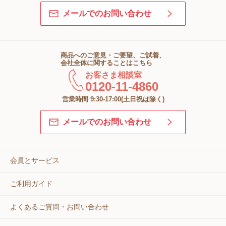
メールでのお問い合わせ
商品へのご意見・ご要望、ご試着、
会社全体に関することはこちら
お客さま相談室
0120-11-4860
営業時間 9:30-17:00(土日祝は除く)
メールでのお問い合わせ
会員とサービス
ご利用ガイド
よくあるご質問・お問い合わせ