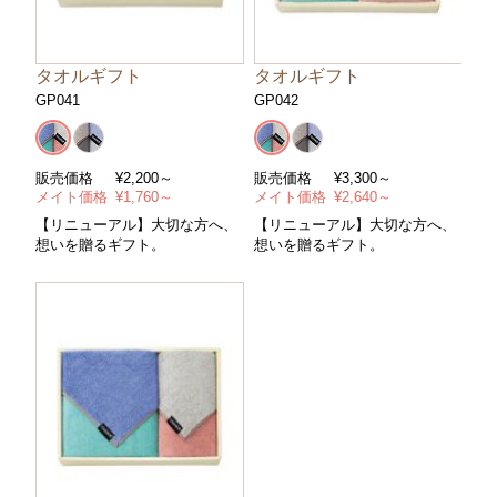
タオルギフト
タオルギフト
GP041
GP042
販売価格
¥
2,200～
販売価格
¥
3,300～
メイト価格
¥
1,760～
メイト価格
¥
2,640～
【リニューアル】大切な方へ、
【リニューアル】大切な方へ、
想いを贈るギフト。
想いを贈るギフト。