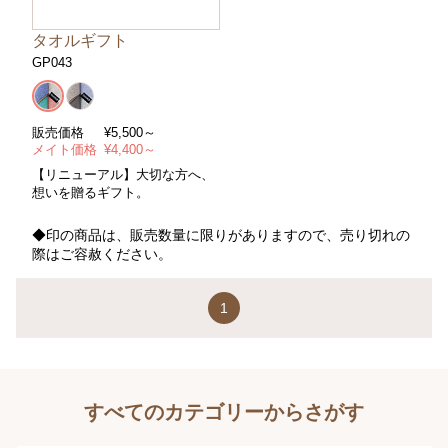
タオルギフト
GP043
販売価格
¥
5,500～
メイト価格
¥
4,400～
【リニューアル】大切な方へ、
想いを贈るギフト。
◆印の商品は、販売数量に限りがありますので、売り切れの
際はご容赦ください。
1
すべてのカテゴリーからさがす