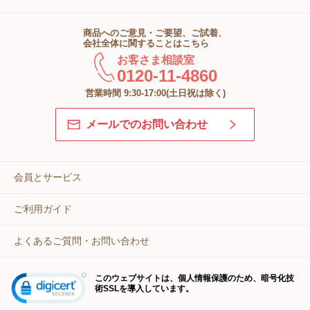
商品へのご意見・ご要望、ご試着、
会社全体に関することはこちら
お客さま相談室
0120-11-4860
営業時間 9:30-17:00(土日祝は除く)
メールでのお問い合わせ
会員とサービス
ご利用ガイド
よくあるご質問・お問い合わせ
このウェブサイトは、個人情報保護のため、暗号化技
術SSLを導入しています。