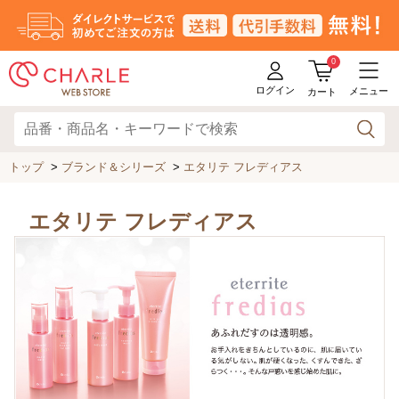
0
ログイン
メニュー
カート
トップ
>
ブランド＆シリーズ
>
エタリテ フレディアス
エタリテ フレディアス