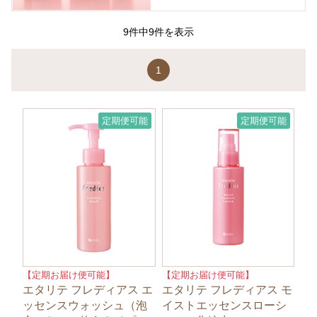
9件中9件を表示
1
定期便可能
定期便可能
【定期お届け便可能】
【定期お届け便可能】
エタリテ フレディアス エ
エタリテ フレディアス モ
ッセンスウォッシュ（泡
イストエッセンスローシ