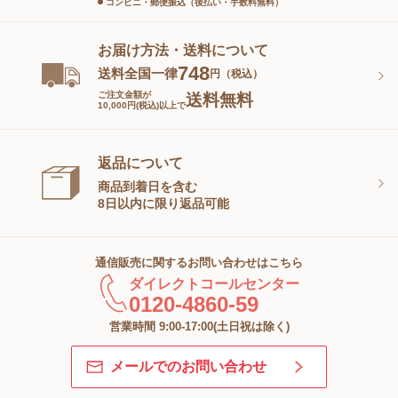
コンビニ・郵便振込（後払い・手数料無料）
お届け方法・送料について
748
送料全国一律
円（税込）
ご注文金額が
送料無料
10,000円(税込)以上で
返品について
商品到着日を含む
8日以内に限り返品可能
通信販売に関するお問い合わせはこちら
ダイレクトコールセンター
0120-4860-59
営業時間 9:00-17:00(土日祝は除く)
メールでのお問い合わせ