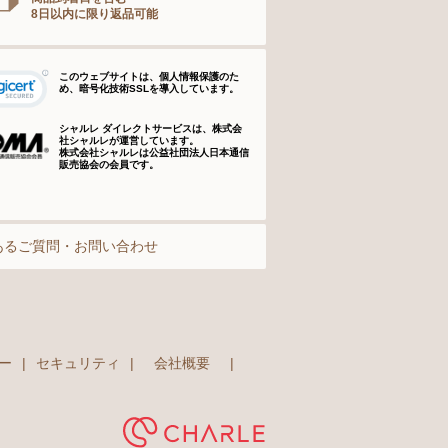
8日以内に限り返品可能
このウェブサイトは、個人情報保護のた
め、暗号化技術SSLを導入しています。
シャルレ ダイレクトサービスは、株式会
社シャルレが運営しています。
株式会社シャルレは公益社団法人日本通信
販売協会の会員です。
あるご質問・お問い合わせ
ー
|
セキュリティ
|
会社概要
|