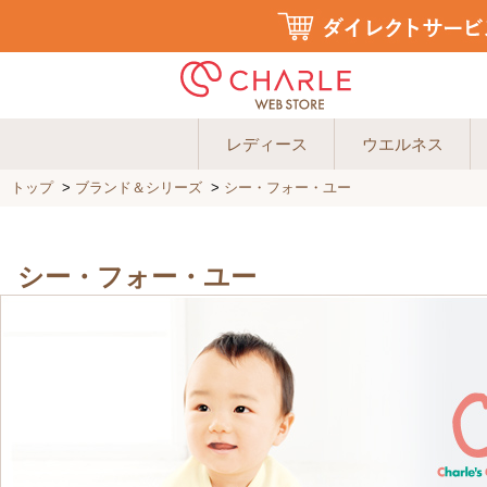
レディース
ウエルネス
トップ
>
ブランド＆シリーズ
>
シー・フォー・ユー
シー・フォー・ユー